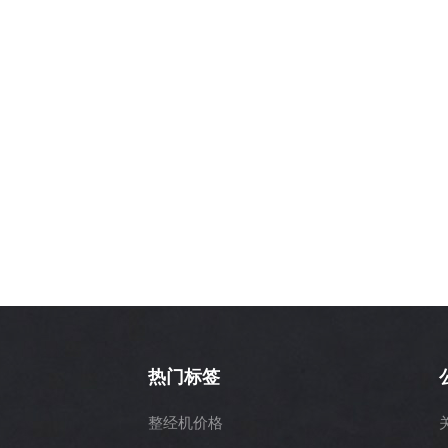
热门标签
整经机价格