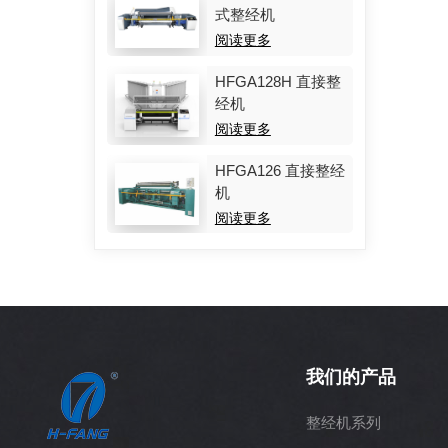
式整经机
阅读更多
HFGA128H 直接整
经机
阅读更多
HFGA126 直接整经
机
阅读更多
我们的产品
整经机系列