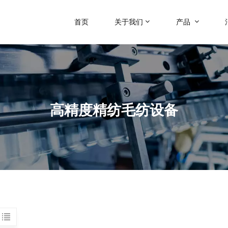
首页
关于我们
产品
高精度精纺毛纺设备