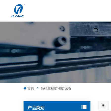
首页
高精度精纺毛纺设备
产品类别