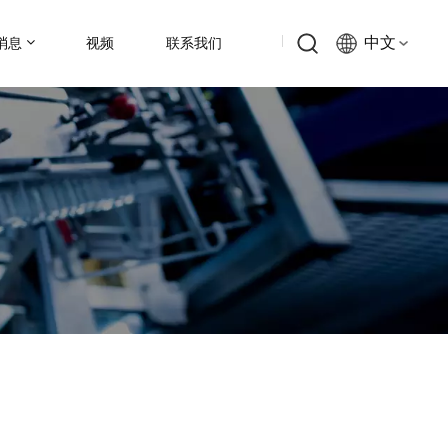
中文
消息
视频
联系我们
English
Русский
Español
中文