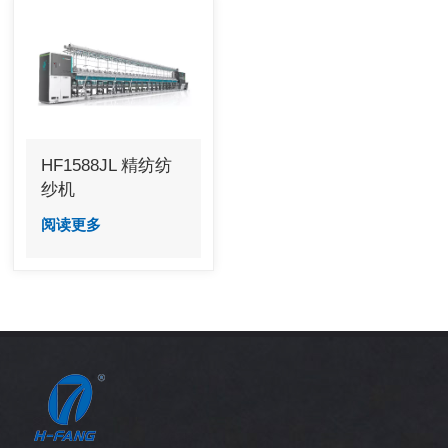
HF1588JL 精纺纺
纱机
阅读更多