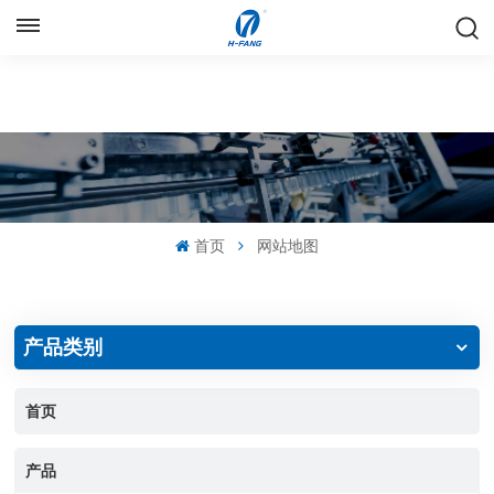
中文
English
Русский
Español
首页
网站地图
中文
产品类别
首页
产品