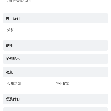
环锭纺纱机备件
关于我们
荣誉
视频
案例展示
消息
公司新闻
行业新闻
联系我们