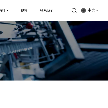
中文
消息
视频
联系我们
English
Русский
Español
中文