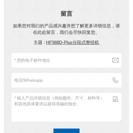
留言
如果您对我们的产品感兴趣并想了解更多详细信息，请
在此处留言，我们会尽快回复您。
主题 :
HF988D-Plus分段式整经机