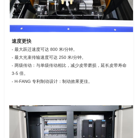
速度更快
- 最大跃迁速度可达 800 米/分钟。
- 最大光束传输速度可达 250 米/分钟。
- 两级传动：与单级传动相比，减少皮带磨损，延长皮带寿命
3-5 倍。
- H-FANG 专利制动设计：制动效果更佳。