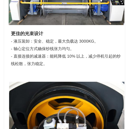
更佳的光束设计
- 液压装卸：安全、稳定，最大负载达 3000KG。
- 轴心定位方式确保纱线张力均匀。
- 直接连接的减速器：能耗降低 10% 以上，减少停机引起的纱
线松散，张力稳定。