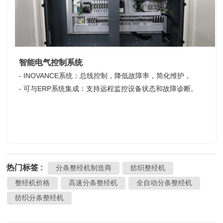
智能电气控制系统
- INOVANCE系统：总线控制，降低故障率，简化维护，
- 可与ERP系统集成：支持远程监控设备状态和故障诊断。
热门标签 :
分条整经机制造商
纺织整经机
整经机价格
高速分条整经机
全自动分条整经机
纺织分条整经机