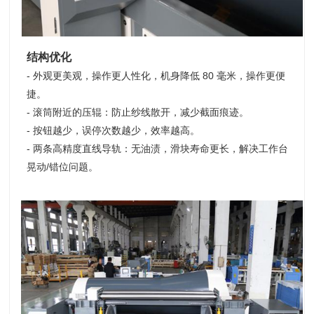
结构优化
- 外观更美观，操作更人性化，机身降低 80 毫米，操作更便
捷。
- 滚筒附近的压辊：防止纱线散开，减少截面痕迹。
- 按钮越少，误停次数越少，效率越高。
- 两条高精度直线导轨：无油渍，滑块寿命更长，解决工作台
晃动/错位问题。