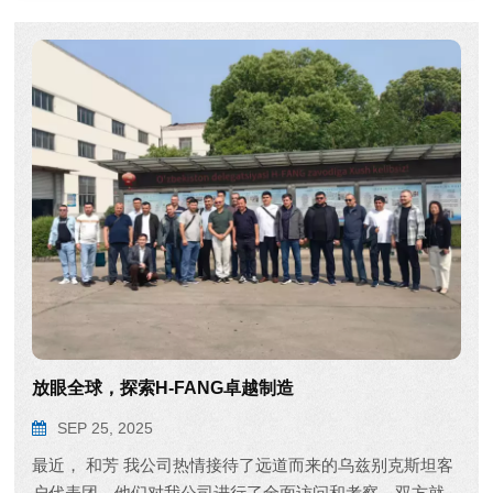
放眼全球，探索H-FANG卓越制造
SEP 25, 2025
最近， 和芳 我公司热情接待了远道而来的乌兹别克斯坦客
户代表团，他们对我公司进行了全面访问和考察。双方就