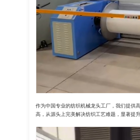
作为中国专业的纺织机械龙头工厂，我们提供
高，从源头上完美解决纺织工艺难题，显著提