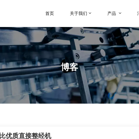
首页
关于我们
产品
博客
价比优质直接整经机