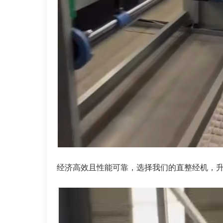
经济高效且性能可靠，选择我们的直整经机，