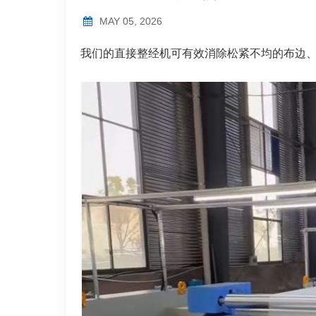
MAY 05, 2026
我们的直接整经机可有效消除松紧不均的布边