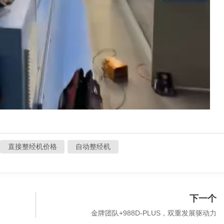
直接整经机价格
自动整经机
下一个
金牌团队+988D-PLUS，双重发展驱动力