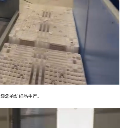
升级您的纺织品生产。