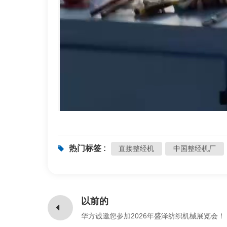
热门标签 :
直接整经机
中国整经机厂
以前的
华方诚邀您参加2026年盛泽纺织机械展览会！