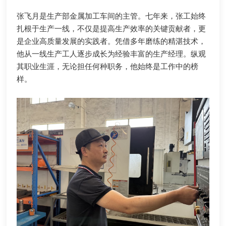
张飞月是生产部金属加工车间的主管。七年来，张工始终
扎根于生产一线，不仅是提高生产效率的关键贡献者，更
是企业高质量发展的实践者。凭借多年磨练的精湛技术，
他从一线生产工人逐步成长为经验丰富的生产经理。纵观
其职业生涯，无论担任何种职务，他始终是工作中的榜
样。