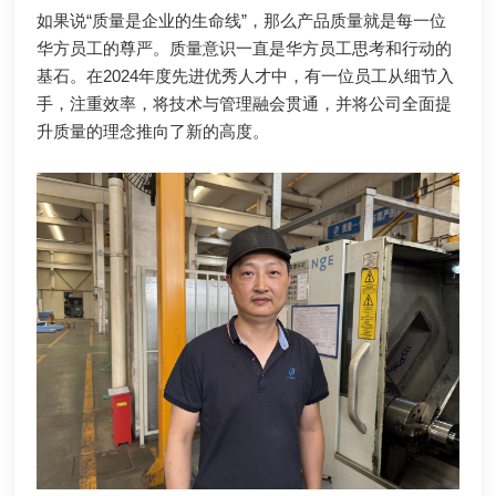
如果说“质量是企业的生命线”，那么产品质量就是每一位
华方员工的尊严。质量意识一直是华方员工思考和行动的
基石。在2024年度先进优秀人才中，有一位员工从细节入
手，注重效率，将技术与管理融会贯通，并将公司全面提
升质量的理念推向了新的高度。