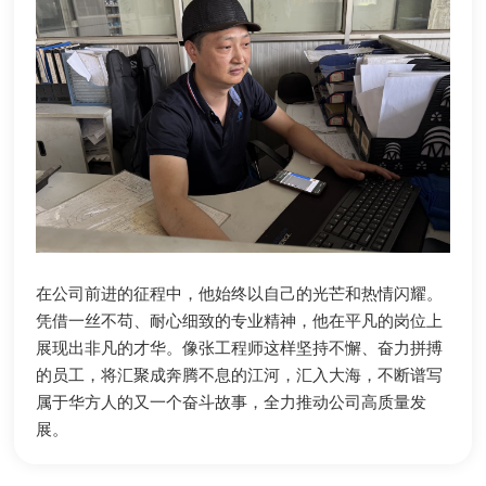
在公司前进的征程中，他始终以自己的光芒和热情闪耀。
凭借一丝不苟、耐心细致的专业精神，他在平凡的岗位上
展现出非凡的才华。像张工程师这样坚持不懈、奋力拼搏
的员工，将汇聚成奔腾不息的江河，汇入大海，不断谱写
属于华方人的又一个奋斗故事，全力推动公司高质量发
展。