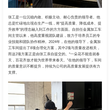
张工是一位沉稳内敛、积极主动、耐心负责的领导者。他
总是忙碌地出现在生产一线，将“提高质量、降低成本、提
升效率”的理念融入到工作的方方面面。自担任金属加工车
间主管以来，他高度重视团队建设，致力于培养员工的专
业技能和团队协作精神。2024年，在他的领导下，金属加
工车间提出了8项合理化方案，其中2项与质量改进相关，
而这2项方案正是由张工亲自提交的。“一朵花不能造就春
天，百花齐放才能为世界带来春天。”在他的领导下，车间
的质量意识不断提升，持续为公司的高质量发展提供有力
支撑。