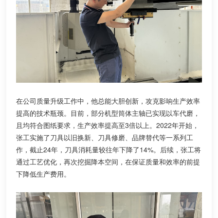
在公司质量升级工作中，他总能大胆创新，攻克影响生产效率
提高的技术瓶颈。目前，部分机型筒体主轴已实现以车代磨，
且均符合图纸要求，生产效率提高至3倍以上。2022年开始，
张工实施了刀具以旧换新、刀具修磨、品牌替代等一系列工
作，截止24年，刀具消耗量较往年下降了14%。后续，张工将
通过工艺优化，再次挖掘降本空间，在保证质量和效率的前提
下降低生产费用。