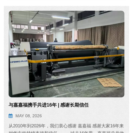
与嘉嘉福携手共进16年 | 感谢长期信任
MAY 08, 2026
从2010年到2026年，我们衷心感谢 嘉嘉福 感谢大家16年来