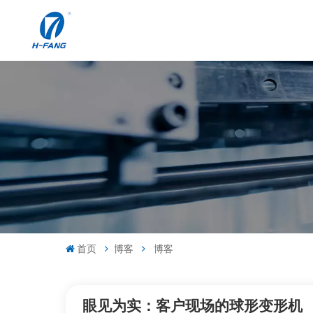
首页
博客
博客
眼见为实：客户现场的球形变形机