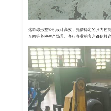
这款球形整经机设计高效，凭借稳定的张力控
车间等各种生产场景。各行各业的客户都信赖