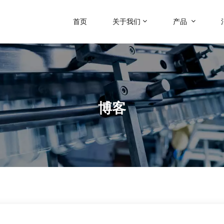
首页
关于我们
产品
博客