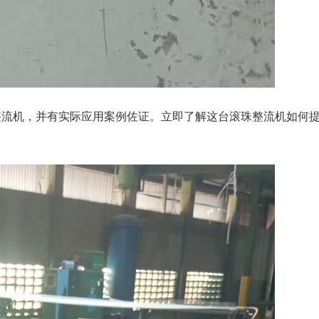
整流机，并有实际应用案例佐证。立即了解这台滚珠整流机如何