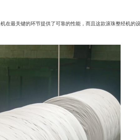
经机在最关键的环节提供了可靠的性能，而且这款滚珠整经机的