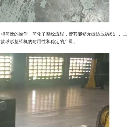
制和简便的操作，简化了整经流程，使其能够无缝适应纺织厂、
这款球形整经机的耐用性和稳定的产量。