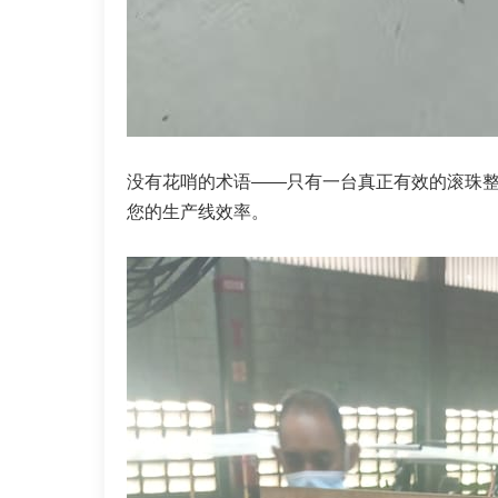
没有花哨的术语——只有一台真正有效的滚珠
您的生产线效率。