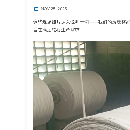
NOV 25, 2025
这些现场照片足以说明一切——我们的滚珠整
旨在满足核心生产需求。